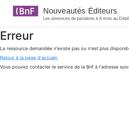
Panneau de gestion des cookies
Erreur
La ressource demandée n'existe pas ou n'est plus disponib
Retour à la page d'accueil.
Vous pouvez contacter le service de la Bnf à l'adresse suiv