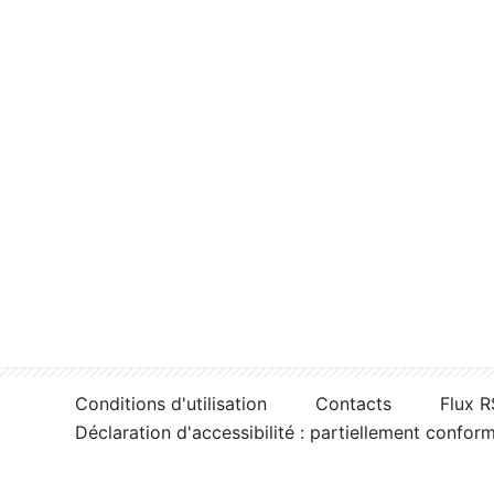
Conditions d'utilisation
Contacts
Flux 
Déclaration d'accessibilité : partiellement confor