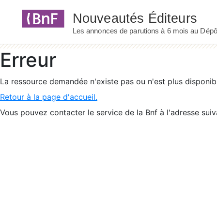
Panneau de gestion des cookies
Erreur
La ressource demandée n'existe pas ou n'est plus disponib
Retour à la page d'accueil.
Vous pouvez contacter le service de la Bnf à l'adresse suiv