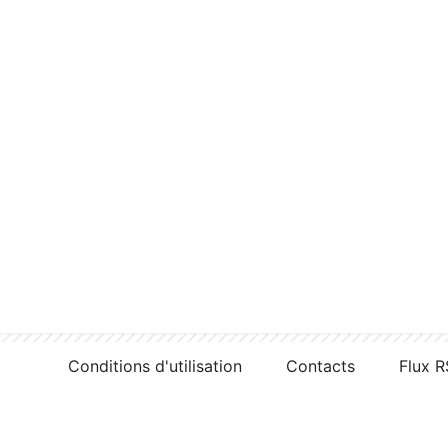
Conditions d'utilisation
Contacts
Flux 