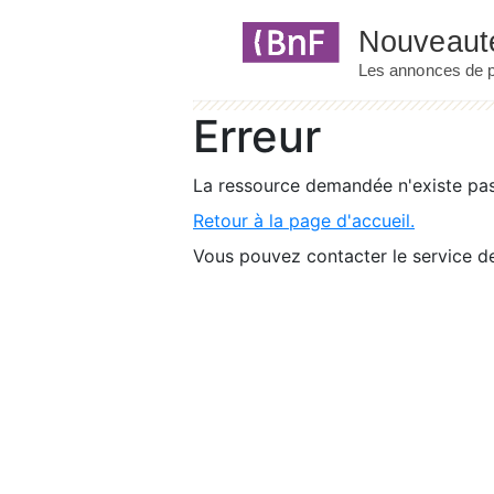
Panneau de gestion des cookies
Erreur
La ressource demandée n'existe pas 
Retour à la page d'accueil.
Vous pouvez contacter le service de