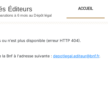
ACCUEIL
ou n'est plus disponible (erreur HTTP 404).
 la Bnf à l'adresse suivante :
depotlegal.editeur@bnf.fr
.