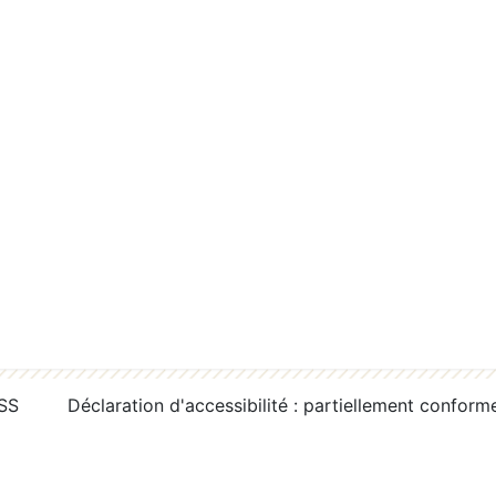
RSS
Déclaration d'accessibilité : partiellement conform