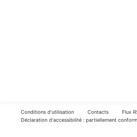
Conditions d'utilisation
Contacts
Flux 
Déclaration d'accessibilité : partiellement confor