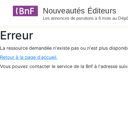
Panneau de gestion des cookies
Erreur
La ressource demandée n'existe pas ou n'est plus disponib
Retour à la page d'accueil.
Vous pouvez contacter le service de la Bnf à l'adresse suiv