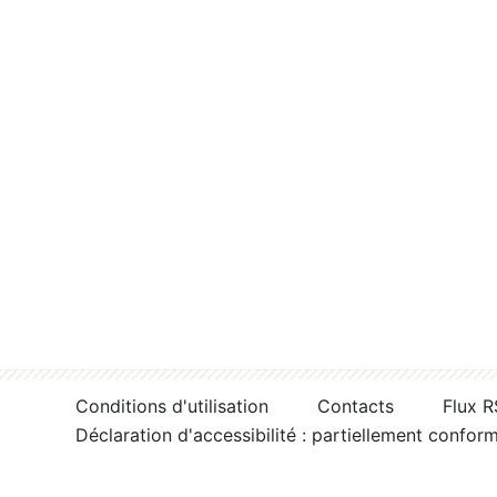
Conditions d'utilisation
Contacts
Flux 
Déclaration d'accessibilité : partiellement confor