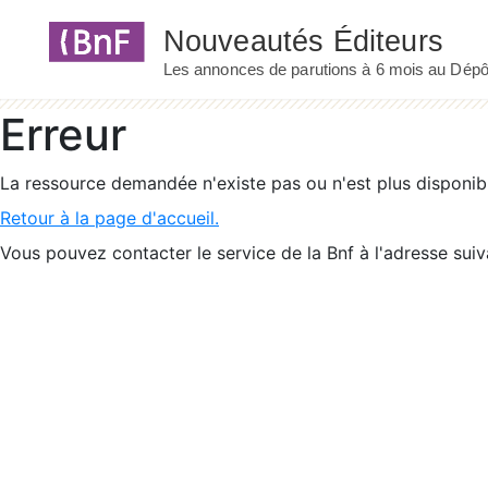
Panneau de gestion des cookies
Erreur
La ressource demandée n'existe pas ou n'est plus disponib
Retour à la page d'accueil.
Vous pouvez contacter le service de la Bnf à l'adresse suiv