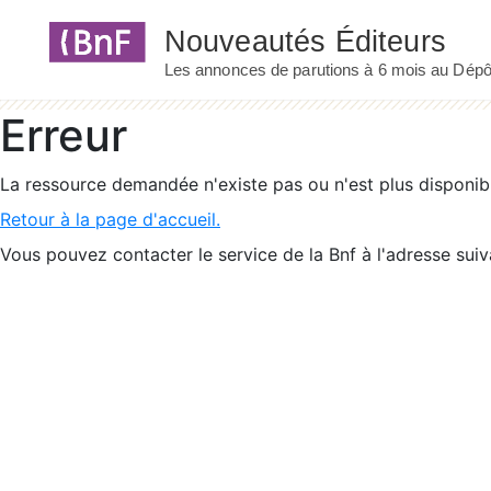
Panneau de gestion des cookies
Erreur
La ressource demandée n'existe pas ou n'est plus disponib
Retour à la page d'accueil.
Vous pouvez contacter le service de la Bnf à l'adresse suiv