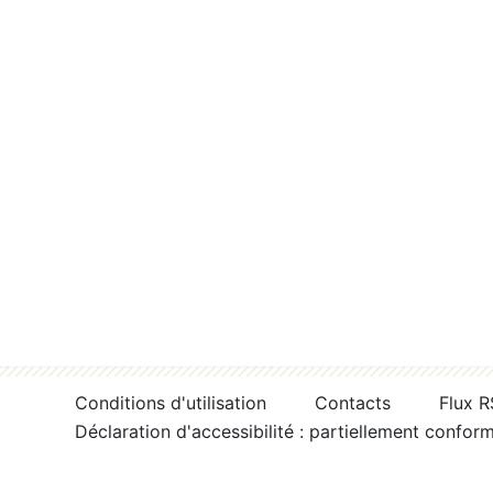
Conditions d'utilisation
Contacts
Flux 
Déclaration d'accessibilité : partiellement confor