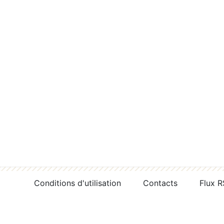
Conditions d'utilisation
Contacts
Flux 