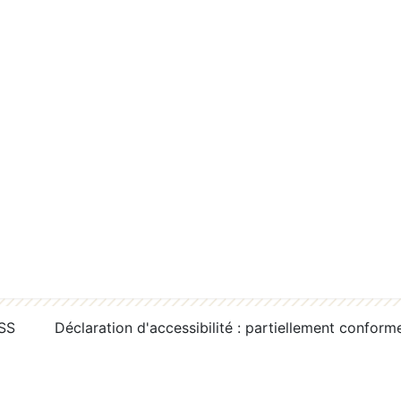
RSS
Déclaration d'accessibilité : partiellement conform