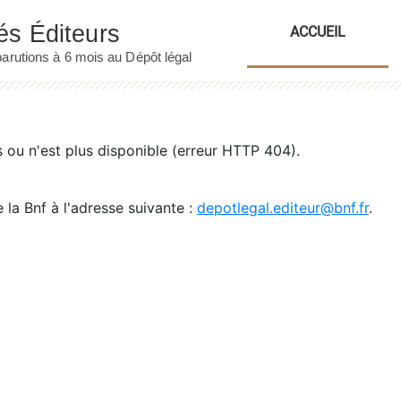
ACCUEIL
ou n'est plus disponible (erreur HTTP 404).
 la Bnf à l'adresse suivante :
depotlegal.editeur@bnf.fr
.