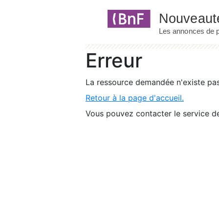
Panneau de gestion des cookies
Erreur
La ressource demandée n'existe pas 
Retour à la page d'accueil.
Vous pouvez contacter le service de