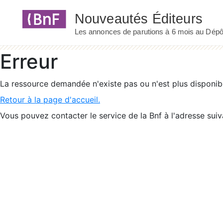
Panneau de gestion des cookies
Erreur
La ressource demandée n'existe pas ou n'est plus disponib
Retour à la page d'accueil.
Vous pouvez contacter le service de la Bnf à l'adresse suiv