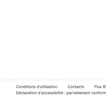
Conditions d'utilisation
Contacts
Flux 
Déclaration d'accessibilité : partiellement confor