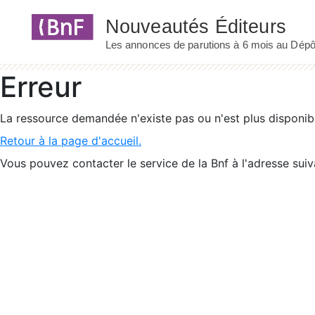
Panneau de gestion des cookies
Erreur
La ressource demandée n'existe pas ou n'est plus disponib
Retour à la page d'accueil.
Vous pouvez contacter le service de la Bnf à l'adresse suiv