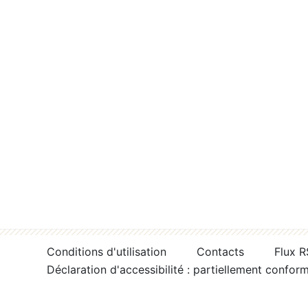
Conditions d'utilisation
Contacts
Flux 
Déclaration d'accessibilité : partiellement confor