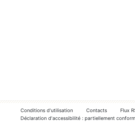
Conditions d'utilisation
Contacts
Flux 
Déclaration d'accessibilité : partiellement confor