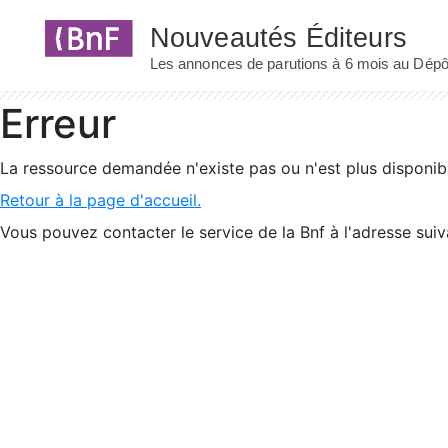
Panneau de gestion des cookies
Erreur
La ressource demandée n'existe pas ou n'est plus disponib
Retour à la page d'accueil.
Vous pouvez contacter le service de la Bnf à l'adresse suiv