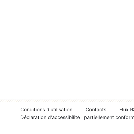
Conditions d'utilisation
Contacts
Flux 
Déclaration d'accessibilité : partiellement confor