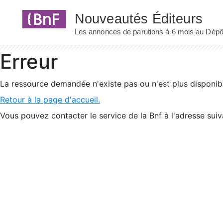
Panneau de gestion des cookies
Erreur
La ressource demandée n'existe pas ou n'est plus disponib
Retour à la page d'accueil.
Vous pouvez contacter le service de la Bnf à l'adresse suiv