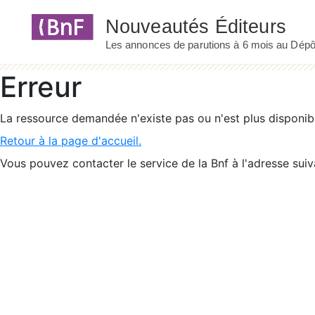
Panneau de gestion des cookies
Erreur
La ressource demandée n'existe pas ou n'est plus disponib
Retour à la page d'accueil.
Vous pouvez contacter le service de la Bnf à l'adresse suiv