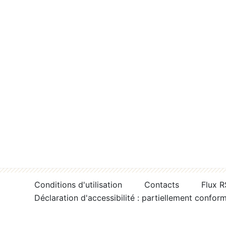
Conditions d'utilisation
Contacts
Flux 
Déclaration d'accessibilité : partiellement confor