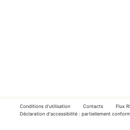
Conditions d'utilisation
Contacts
Flux 
Déclaration d'accessibilité : partiellement confor