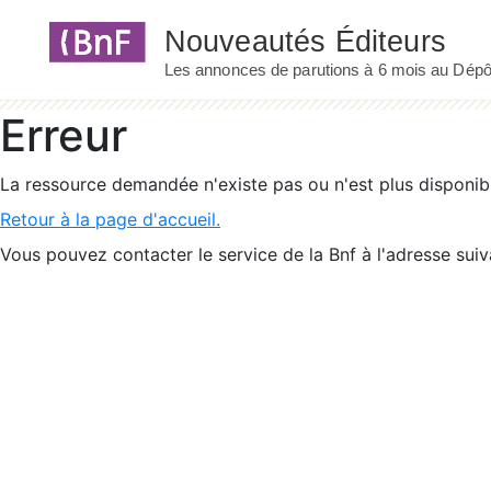
Panneau de gestion des cookies
Erreur
La ressource demandée n'existe pas ou n'est plus disponib
Retour à la page d'accueil.
Vous pouvez contacter le service de la Bnf à l'adresse suiv