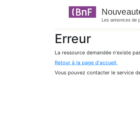
Panneau de gestion des cookies
Erreur
La ressource demandée n'existe pas 
Retour à la page d'accueil.
Vous pouvez contacter le service de