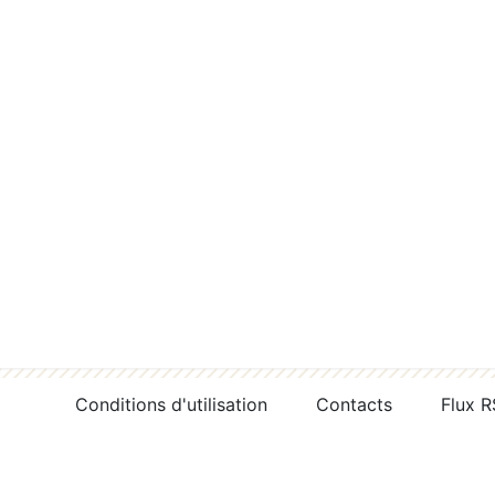
Conditions d'utilisation
Contacts
Flux 