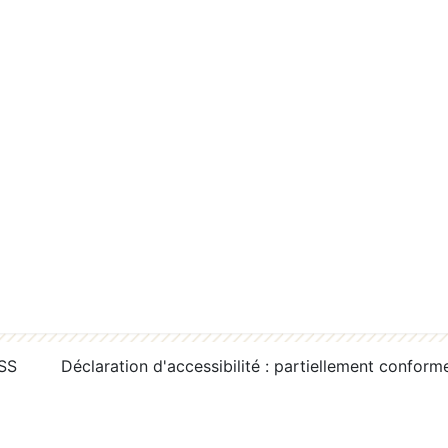
RSS
Déclaration d'accessibilité : partiellement conform