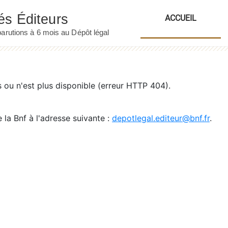
ACCUEIL
ou n'est plus disponible (erreur HTTP 404).
 la Bnf à l'adresse suivante :
depotlegal.editeur@bnf.fr
.