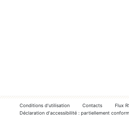
Conditions d'utilisation
Contacts
Flux 
Déclaration d'accessibilité : partiellement confor