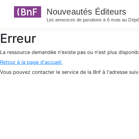
Panneau de gestion des cookies
Erreur
La ressource demandée n'existe pas ou n'est plus disponib
Retour à la page d'accueil.
Vous pouvez contacter le service de la Bnf à l'adresse suiv