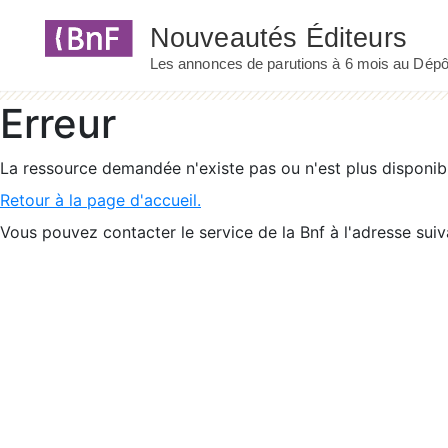
Panneau de gestion des cookies
Erreur
La ressource demandée n'existe pas ou n'est plus disponib
Retour à la page d'accueil.
Vous pouvez contacter le service de la Bnf à l'adresse suiv