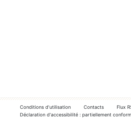
Conditions d'utilisation
Contacts
Flux 
Déclaration d'accessibilité : partiellement confor