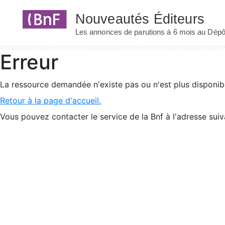
Panneau de gestion des cookies
Erreur
La ressource demandée n'existe pas ou n'est plus disponib
Retour à la page d'accueil.
Vous pouvez contacter le service de la Bnf à l'adresse suiv