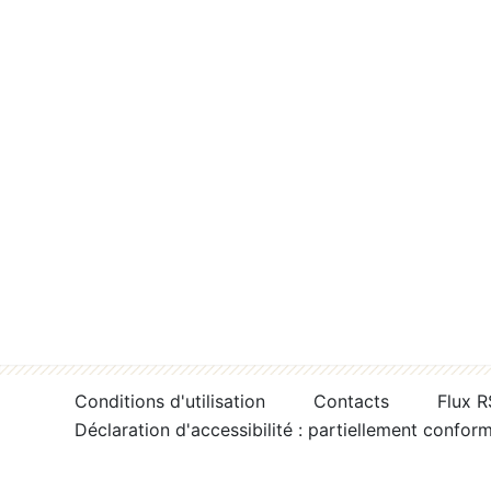
Conditions d'utilisation
Contacts
Flux 
Déclaration d'accessibilité : partiellement confor