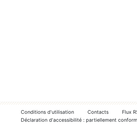
Conditions d'utilisation
Contacts
Flux 
Déclaration d'accessibilité : partiellement confor