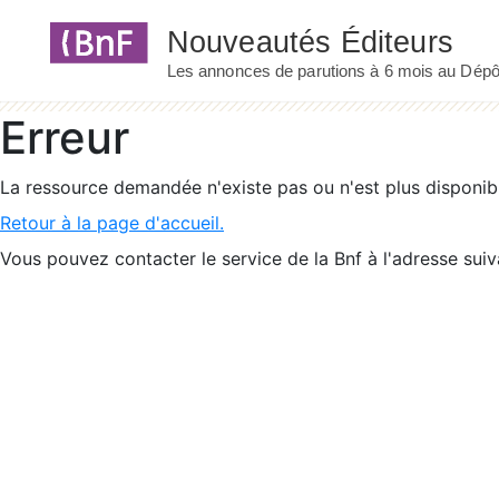
Panneau de gestion des cookies
Erreur
La ressource demandée n'existe pas ou n'est plus disponib
Retour à la page d'accueil.
Vous pouvez contacter le service de la Bnf à l'adresse suiv