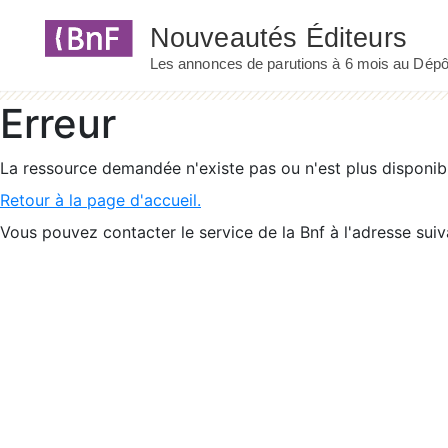
Panneau de gestion des cookies
Erreur
La ressource demandée n'existe pas ou n'est plus disponib
Retour à la page d'accueil.
Vous pouvez contacter le service de la Bnf à l'adresse suiv