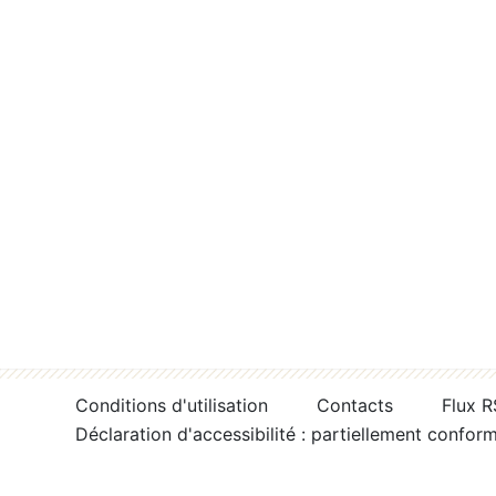
Conditions d'utilisation
Contacts
Flux 
Déclaration d'accessibilité : partiellement confor