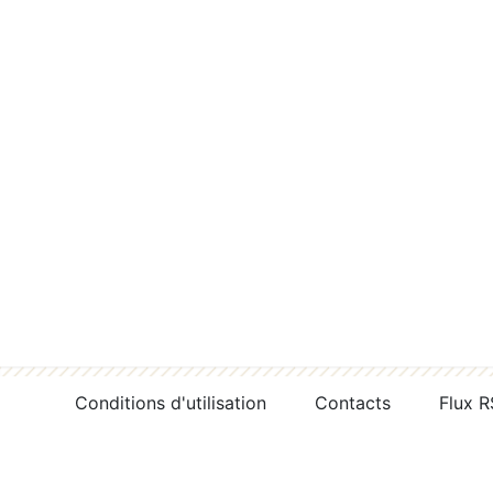
Conditions d'utilisation
Contacts
Flux 