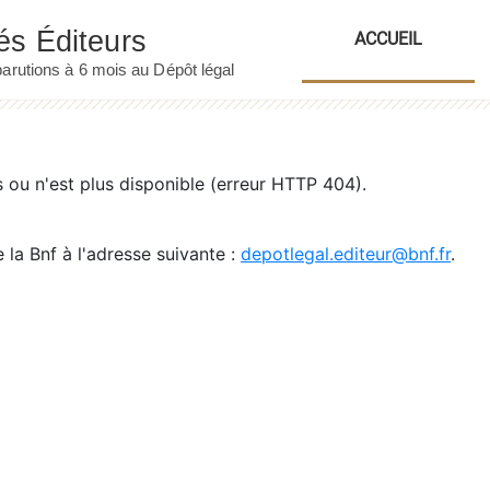
ACCUEIL
ou n'est plus disponible (erreur HTTP 404).
 la Bnf à l'adresse suivante :
depotlegal.editeur@bnf.fr
.