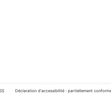
RSS
Déclaration d'accessibilité : partiellement conform