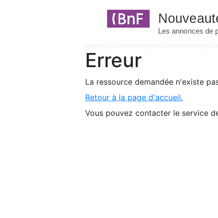
Panneau de gestion des cookies
Erreur
La ressource demandée n'existe pas 
Retour à la page d'accueil.
Vous pouvez contacter le service de