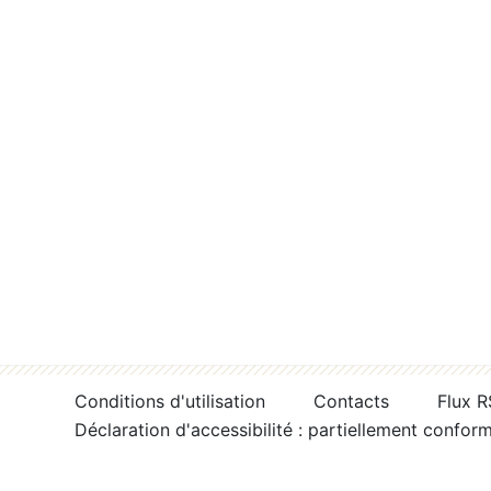
Conditions d'utilisation
Contacts
Flux 
Déclaration d'accessibilité : partiellement confor