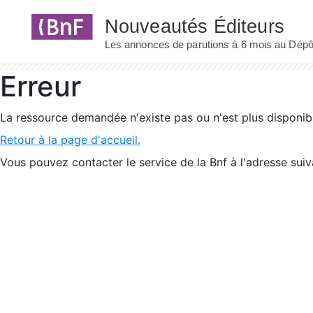
Panneau de gestion des cookies
Erreur
La ressource demandée n'existe pas ou n'est plus disponib
Retour à la page d'accueil.
Vous pouvez contacter le service de la Bnf à l'adresse suiv