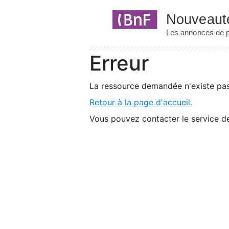
Panneau de gestion des cookies
Erreur
La ressource demandée n'existe pas 
Retour à la page d'accueil.
Vous pouvez contacter le service de