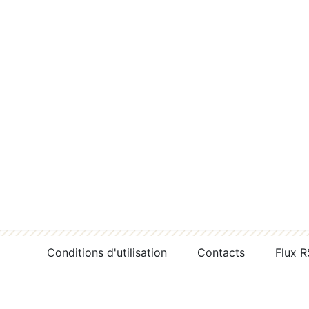
Conditions d'utilisation
Contacts
Flux 