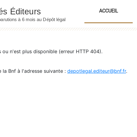
ACCUEIL
ou n'est plus disponible (erreur HTTP 404).
 la Bnf à l'adresse suivante :
depotlegal.editeur@bnf.fr
.