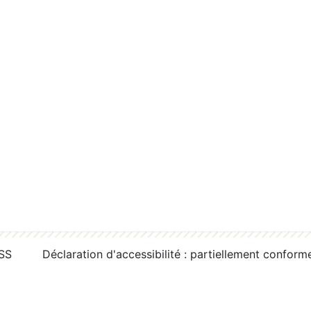
RSS
Déclaration d'accessibilité : partiellement conform