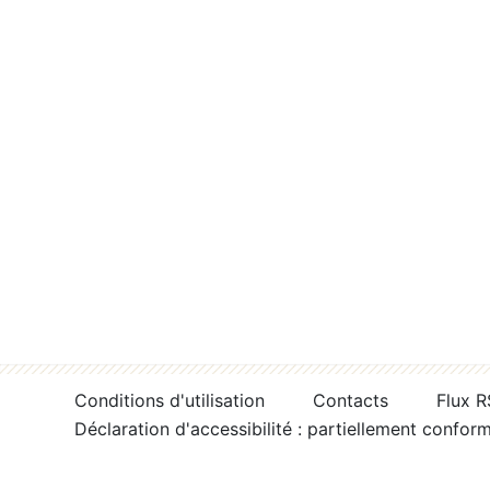
Conditions d'utilisation
Contacts
Flux 
Déclaration d'accessibilité : partiellement confor