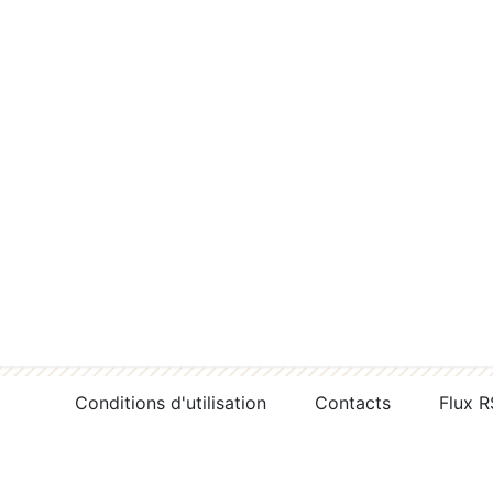
Conditions d'utilisation
Contacts
Flux 