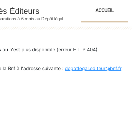
ACCUEIL
ou n'est plus disponible (erreur HTTP 404).
 la Bnf à l'adresse suivante :
depotlegal.editeur@bnf.fr
.