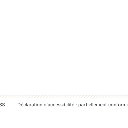
RSS
Déclaration d'accessibilité : partiellement conform