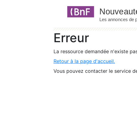
Panneau de gestion des cookies
Erreur
La ressource demandée n'existe pas 
Retour à la page d'accueil.
Vous pouvez contacter le service de