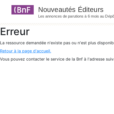
Panneau de gestion des cookies
Erreur
La ressource demandée n'existe pas ou n'est plus disponib
Retour à la page d'accueil.
Vous pouvez contacter le service de la Bnf à l'adresse suiv