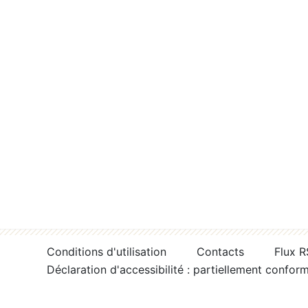
Conditions d'utilisation
Contacts
Flux 
Déclaration d'accessibilité : partiellement confor