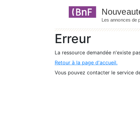
Panneau de gestion des cookies
Erreur
La ressource demandée n'existe pas 
Retour à la page d'accueil.
Vous pouvez contacter le service de