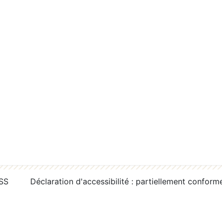
RSS
Déclaration d'accessibilité : partiellement conform