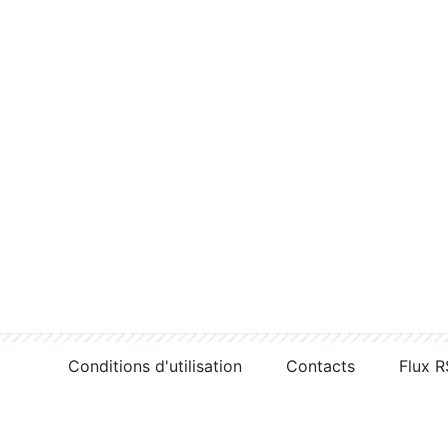
Conditions d'utilisation
Contacts
Flux 