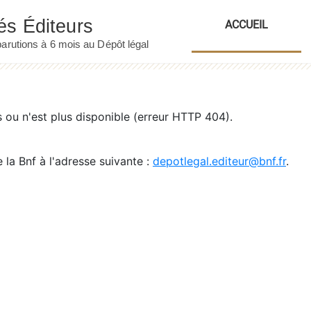
ACCUEIL
ou n'est plus disponible (erreur HTTP 404).
 la Bnf à l'adresse suivante :
depotlegal.editeur@bnf.fr
.