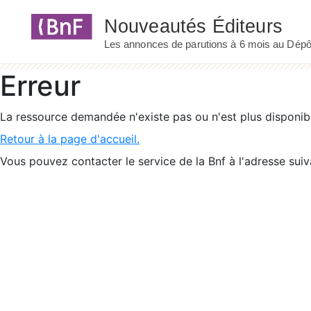
Panneau de gestion des cookies
Erreur
La ressource demandée n'existe pas ou n'est plus disponib
Retour à la page d'accueil.
Vous pouvez contacter le service de la Bnf à l'adresse suiv