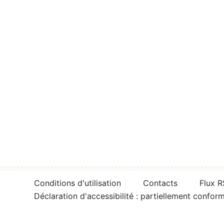
Conditions d'utilisation
Contacts
Flux 
Déclaration d'accessibilité : partiellement confor