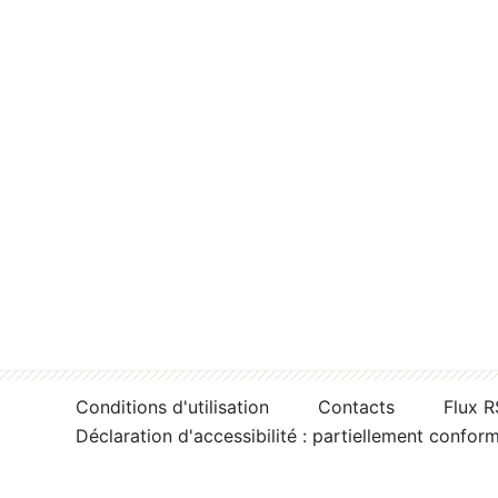
Conditions d'utilisation
Contacts
Flux 
Déclaration d'accessibilité : partiellement confor