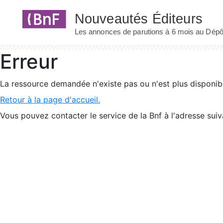
Panneau de gestion des cookies
Erreur
La ressource demandée n'existe pas ou n'est plus disponib
Retour à la page d'accueil.
Vous pouvez contacter le service de la Bnf à l'adresse suiv