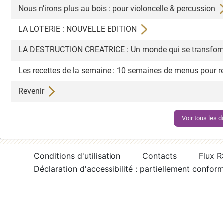
Nous n’irons plus au bois : pour violoncelle & percussion
LA LOTERIE : NOUVELLE EDITION
LA DESTRUCTION CREATRICE : Un monde qui se transforme
Les recettes de la semaine : 10 semaines de menus pour ré
Revenir
Voir tous les
Conditions d'utilisation
Contacts
Flux 
Déclaration d'accessibilité : partiellement confor