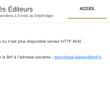
ACCUEIL
ou n'est plus disponible (erreur HTTP 404).
 la Bnf à l'adresse suivante :
depotlegal.editeur@bnf.fr
.