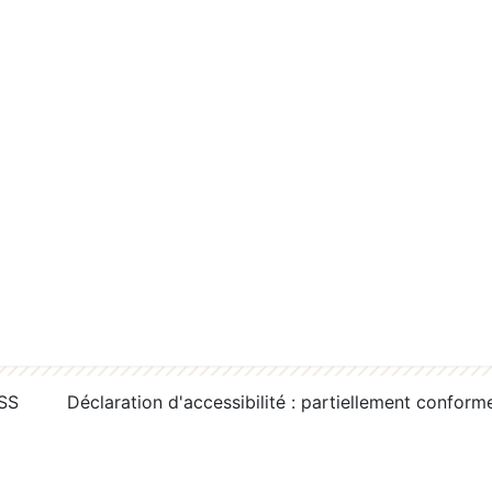
RSS
Déclaration d'accessibilité : partiellement conform