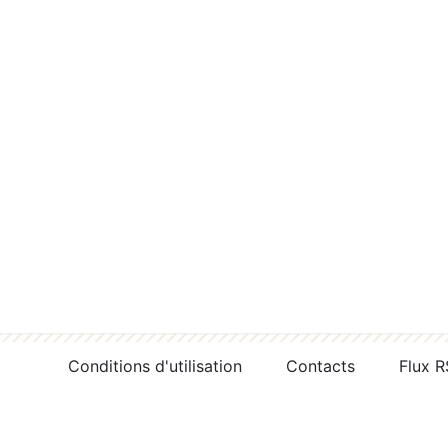
Conditions d'utilisation
Contacts
Flux 