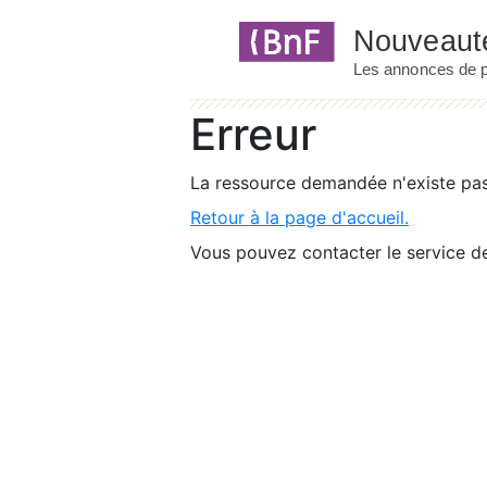
Panneau de gestion des cookies
Erreur
La ressource demandée n'existe pas 
Retour à la page d'accueil.
Vous pouvez contacter le service de