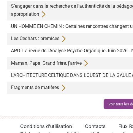
S'engager dans la recherche de l'authenticité de la pédagog
appropriation
UN HOMME EN CHEMIN : Certaines rencontres changent un
Les Cedhars : premices
APO. La revue de l'Analyse Psycho-Organique Juin 2026 -
Maman, Papa, Grand frère, j'arrive
L'ARCHITECTURE CELTIQUE DANS L'OUEST DE LA GAULE (IXe
Fragments de matières
Voir tous les
Conditions d'utilisation
Contacts
Flux 