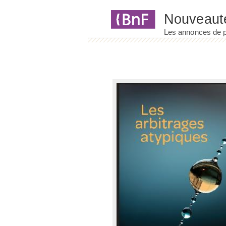
Panneau de gestion des cookies