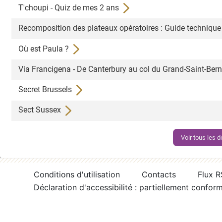
T'choupi - Quiz de mes 2 ans
Recomposition des plateaux opératoires : Guide technique à
Où est Paula ?
Via Francigena - De Canterbury au col du Grand-Saint-Ber
Secret Brussels
Sect Sussex
Voir tous les
Conditions d'utilisation
Contacts
Flux 
Déclaration d'accessibilité : partiellement confor