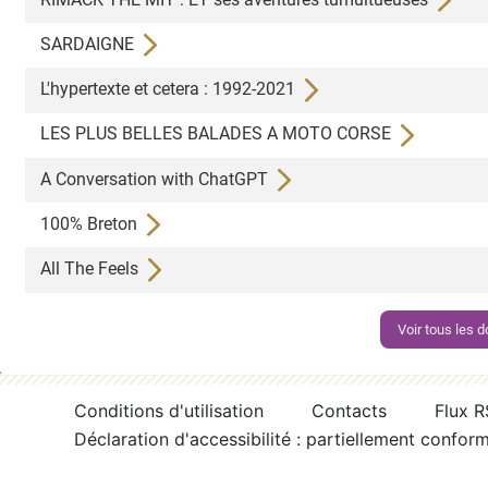
SARDAIGNE
L'hypertexte et cetera : 1992-2021
LES PLUS BELLES BALADES A MOTO CORSE
A Conversation with ChatGPT
100% Breton
All The Feels
Voir tous les
Conditions d'utilisation
Contacts
Flux 
Déclaration d'accessibilité : partiellement confor