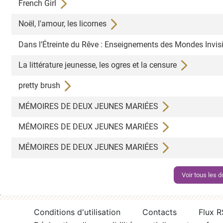
French Girl
Noël, l'amour, les licornes
Dans l’Étreinte du Rêve : Enseignements des Mondes Invis
La littérature jeunesse, les ogres et la censure
pretty brush
MÉMOIRES DE DEUX JEUNES MARIÉES
MÉMOIRES DE DEUX JEUNES MARIÉES
MÉMOIRES DE DEUX JEUNES MARIÉES
Voir tous les
Conditions d'utilisation
Contacts
Flux 