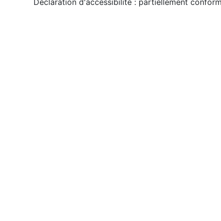
Déclaration d'accessibilité : partiellement confor