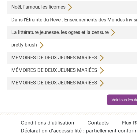
Noël, l'amour, les licornes
Dans l’Étreinte du Rêve : Enseignements des Mondes Invis
La littérature jeunesse, les ogres et la censure
pretty brush
MÉMOIRES DE DEUX JEUNES MARIÉES
MÉMOIRES DE DEUX JEUNES MARIÉES
MÉMOIRES DE DEUX JEUNES MARIÉES
Voir tous les
Conditions d'utilisation
Contacts
Flux 
Déclaration d'accessibilité : partiellement confor