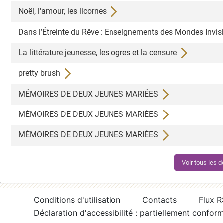
Noël, l'amour, les licornes
Dans l’Étreinte du Rêve : Enseignements des Mondes Invis
La littérature jeunesse, les ogres et la censure
pretty brush
MÉMOIRES DE DEUX JEUNES MARIÉES
MÉMOIRES DE DEUX JEUNES MARIÉES
MÉMOIRES DE DEUX JEUNES MARIÉES
Voir tous les
Conditions d'utilisation
Contacts
Flux 
Déclaration d'accessibilité : partiellement confor