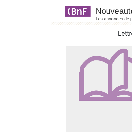
Panneau de gestion des cookies
Lett