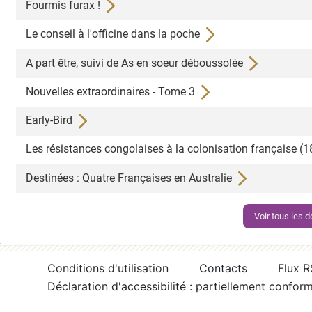
Fourmis furax !
Le conseil à l'officine dans la poche
A part être, suivi de As en soeur déboussolée
Nouvelles extraordinaires - Tome 3
Early-Bird
Les résistances congolaises à la colonisation française 
Destinées : Quatre Françaises en Australie
Voir tous les
Conditions d'utilisation
Contacts
Flux 
Déclaration d'accessibilité : partiellement confor