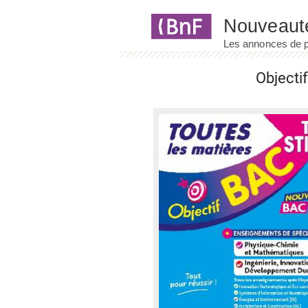
Panneau de gestion des cookies