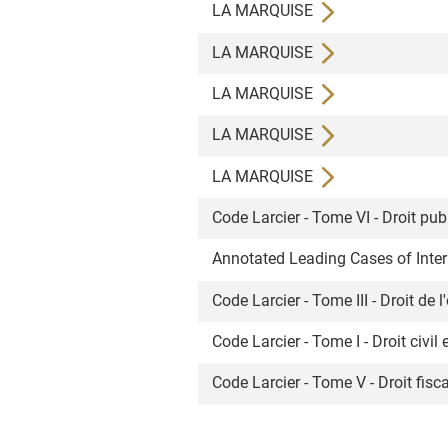
LA MARQUISE
LA MARQUISE
LA MARQUISE
LA MARQUISE
LA MARQUISE
Code Larcier - Tome VI - Droit pub
Annotated Leading Cases of Intern
Code Larcier - Tome III - Droit de 
Code Larcier - Tome I - Droit civil
Code Larcier - Tome V - Droit fisc