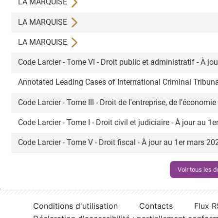
LA MARQUISE
LA MARQUISE
LA MARQUISE
Code Larcier - Tome VI - Droit public et administratif - À 
Annotated Leading Cases of International Criminal Tribuna
Code Larcier - Tome III - Droit de l'entreprise, de l'économi
Code Larcier - Tome I - Droit civil et judiciaire - À jour au 
Code Larcier - Tome V - Droit fiscal - À jour au 1er mars 2
Voir tous les
Conditions d'utilisation
Contacts
Flux 