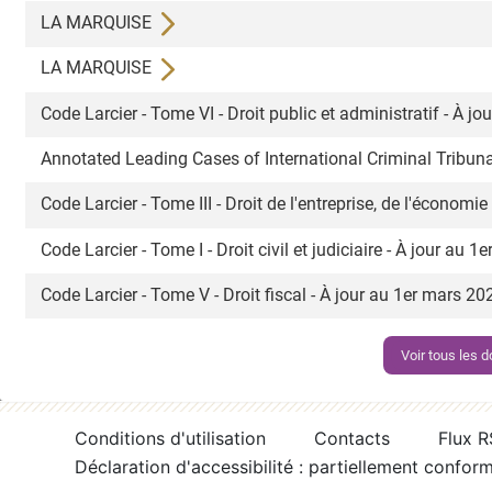
LA MARQUISE
LA MARQUISE
Code Larcier - Tome VI - Droit public et administratif - À 
Annotated Leading Cases of International Criminal Tribuna
Code Larcier - Tome III - Droit de l'entreprise, de l'économi
Code Larcier - Tome I - Droit civil et judiciaire - À jour au 
Code Larcier - Tome V - Droit fiscal - À jour au 1er mars 2
Voir tous les
Conditions d'utilisation
Contacts
Flux 
Déclaration d'accessibilité : partiellement confor