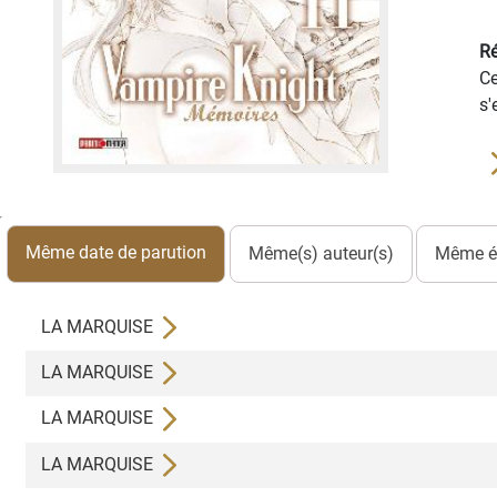
Ré
Ce
s'
Même date de parution
Même(s) auteur(s)
Même éd
LA MARQUISE
LA MARQUISE
LA MARQUISE
LA MARQUISE