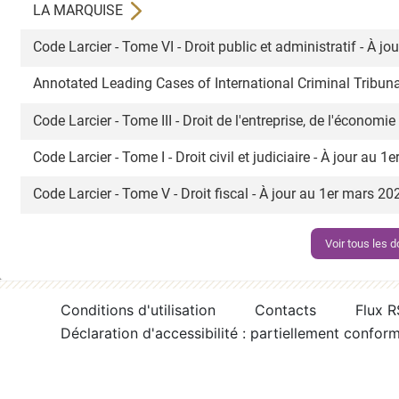
LA MARQUISE
Code Larcier - Tome VI - Droit public et administratif - À 
Annotated Leading Cases of International Criminal Tribuna
Code Larcier - Tome III - Droit de l'entreprise, de l'économi
Code Larcier - Tome I - Droit civil et judiciaire - À jour au 
Code Larcier - Tome V - Droit fiscal - À jour au 1er mars 2
Voir tous les
Conditions d'utilisation
Contacts
Flux 
Déclaration d'accessibilité : partiellement confor