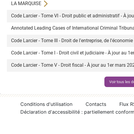
LA MARQUISE
Code Larcier - Tome VI - Droit public et administratif - À 
Annotated Leading Cases of International Criminal Tribuna
Code Larcier - Tome III - Droit de l'entreprise, de l'économi
Code Larcier - Tome I - Droit civil et judiciaire - À jour au 
Code Larcier - Tome V - Droit fiscal - À jour au 1er mars 2
Voir tous les
Conditions d'utilisation
Contacts
Flux 
Déclaration d'accessibilité : partiellement confor