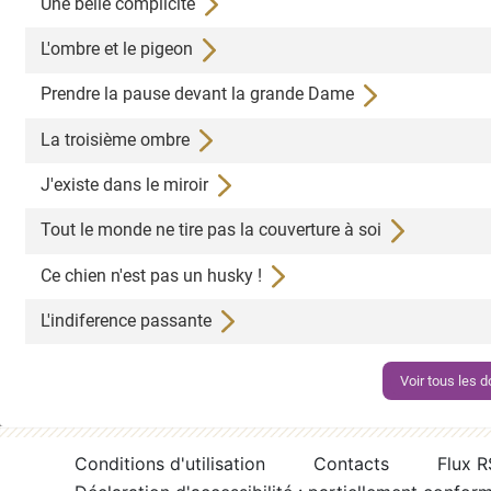
Une belle complicité
L'ombre et le pigeon
Prendre la pause devant la grande Dame
La troisième ombre
J'existe dans le miroir
Tout le monde ne tire pas la couverture à soi
Ce chien n'est pas un husky !
L'indiference passante
Voir tous les
Conditions d'utilisation
Contacts
Flux 