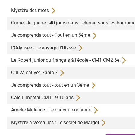
Mystère des mots
Carnet de guerre : 40 jours dans Téhéran sous les bomba
Je comprends tout - Tout en un 5ème
L'Odyssée - Le voyage d'Ulysse
Le Robert junior du français à l'école - CM1 CM2 6e
Qui va sauver Gabin ?
Je comprends tout - tout en un 3ème
Calcul mental CM1 - 9-10 ans
Amélie Maléfice : Le cadeau enchanté
Mystère à Versailles : Le secret de Margot