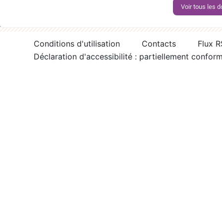
Voir tous les
Conditions d'utilisation
Contacts
Flux 
Déclaration d'accessibilité : partiellement confor