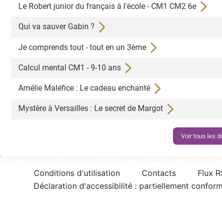
Le Robert junior du français à l'école - CM1 CM2 6e
Qui va sauver Gabin ?
Je comprends tout - tout en un 3ème
Calcul mental CM1 - 9-10 ans
Amélie Maléfice : Le cadeau enchanté
Mystère à Versailles : Le secret de Margot
Voir tous les
Conditions d'utilisation
Contacts
Flux 
Déclaration d'accessibilité : partiellement confor