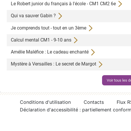
Le Robert junior du français à l'école - CM1 CM2 6e
Qui va sauver Gabin ?
Je comprends tout - tout en un 3ème
Calcul mental CM1 - 9-10 ans
Amélie Maléfice : Le cadeau enchanté
Mystère à Versailles : Le secret de Margot
Voir tous les
Conditions d'utilisation
Contacts
Flux 
Déclaration d'accessibilité : partiellement confor