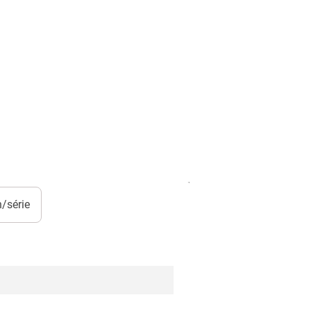
/série