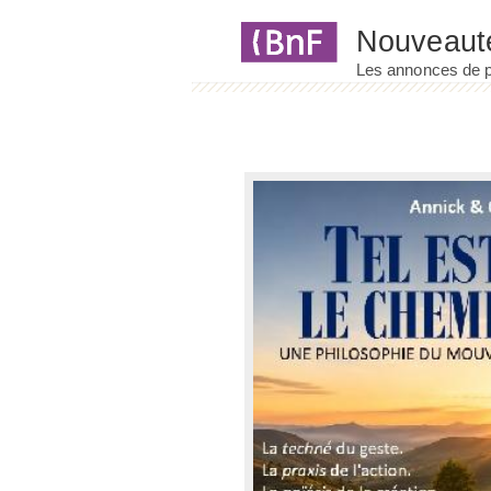
Panneau de gestion des cookies