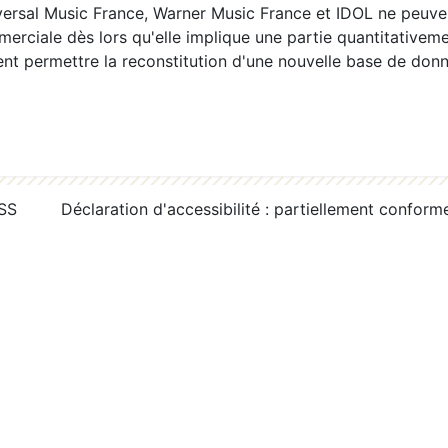
ersal Music France, Warner Music France et IDOL ne peuvent
erciale dès lors qu'elle implique une partie quantitativeme
 permettre la reconstitution d'une nouvelle base de donn
RSS
Déclaration d'accessibilité : partiellement conform